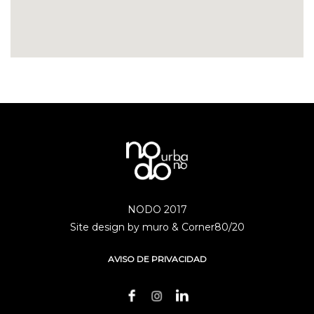
NODO 2017
Site design by muro & Corner80/20
AVISO DE PRIVACIDAD