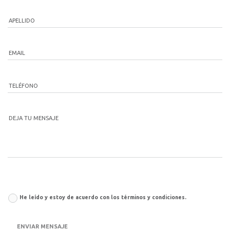
APELLIDO
EMAIL
TELÉFONO
DEJA TU MENSAJE
He leído y estoy de acuerdo con los términos y condiciones.
ENVIAR MENSAJE